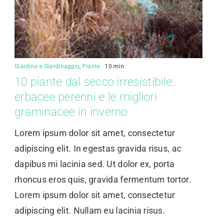
Giardino e Giardinaggio
,
Piante
10 min
10 piante dal secco irresistibile:
erbacee perenni e le migliori
graminacee in inverno
Lorem ipsum dolor sit amet, consectetur
adipiscing elit. In egestas gravida risus, ac
dapibus mi lacinia sed. Ut dolor ex, porta
rhoncus eros quis, gravida fermentum tortor.
Lorem ipsum dolor sit amet, consectetur
adipiscing elit. Nullam eu lacinia risus.