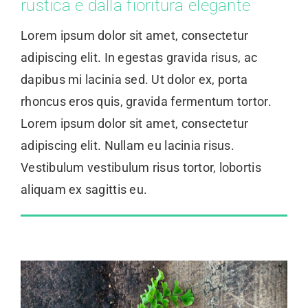
rustica e dalla fioritura elegante
Lorem ipsum dolor sit amet, consectetur
adipiscing elit. In egestas gravida risus, ac
dapibus mi lacinia sed. Ut dolor ex, porta
rhoncus eros quis, gravida fermentum tortor.
Lorem ipsum dolor sit amet, consectetur
adipiscing elit. Nullam eu lacinia risus.
Vestibulum vestibulum risus tortor, lobortis
aliquam ex sagittis eu.