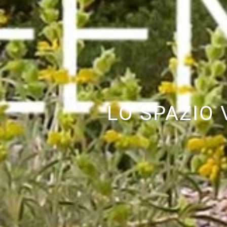
LO SPAZIO