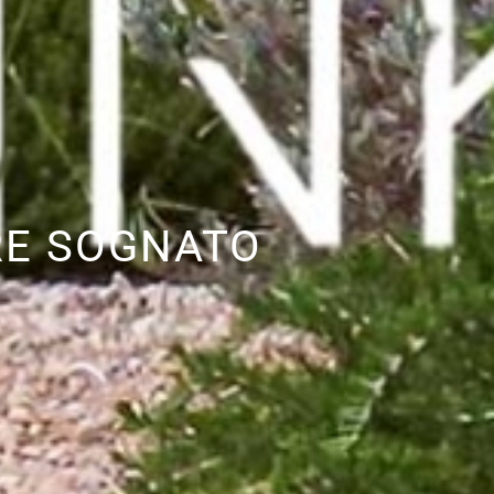
RE SOGNATO