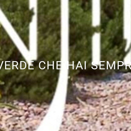
 VERDE CHE HAI SEMP