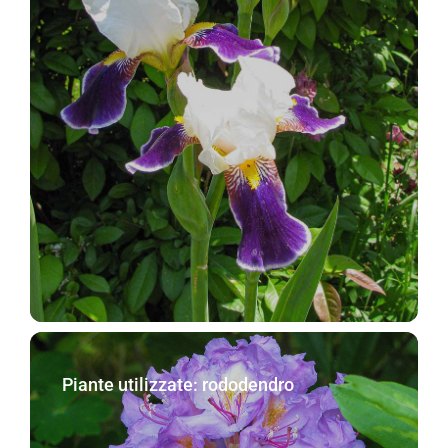
Piante utilizzate: rododendro