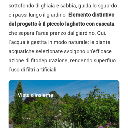
sottofondo di ghiaia e sabbia, guida lo sguardo
e i passi lungo il giardino.
Elemento distintivo
del progetto è il piccolo laghetto con cascata
,
che separa l’area pranzo dal giardino. Qui,
l’acqua è gestita in modo naturale: le piante
acquatiche selezionate svolgono un’efficace
azione di fitodepurazione, rendendo superfluo
l’uso di filtri artificiali.
Vista d'insieme