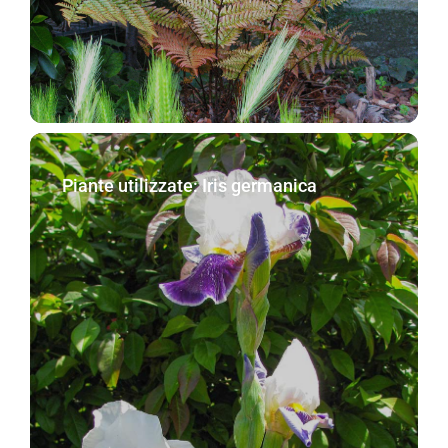
Piante utilizzate: Iris germanica