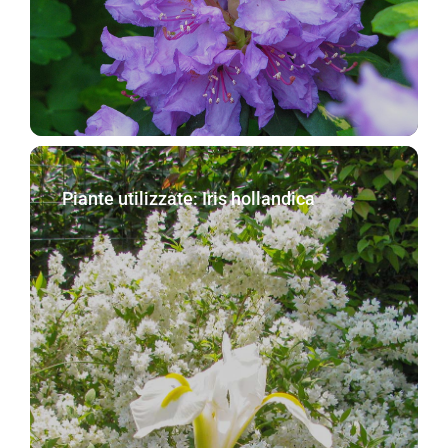
Piante utilizzate: Iris hollandica