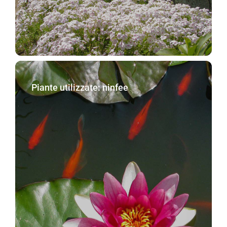
Piante utilizzate: ninfee