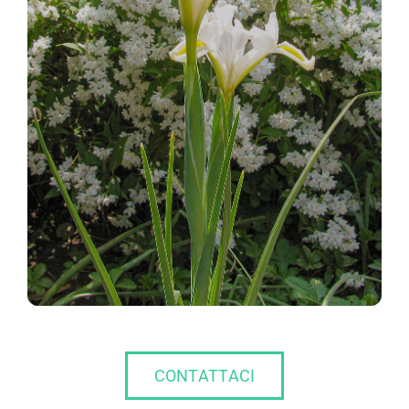
CONTATTACI