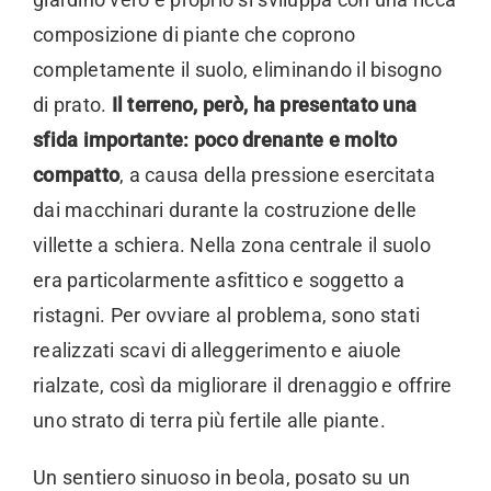
composizione di piante che coprono
completamente il suolo, eliminando il bisogno
di prato.
Il terreno, però, ha presentato una
sfida importante: poco drenante e molto
compatto
, a causa della pressione esercitata
dai macchinari durante la costruzione delle
villette a schiera. Nella zona centrale il suolo
era particolarmente asfittico e soggetto a
ristagni. Per ovviare al problema, sono stati
realizzati scavi di alleggerimento e aiuole
rialzate, così da migliorare il drenaggio e offrire
uno strato di terra più fertile alle piante.
Un sentiero sinuoso in beola, posato su un