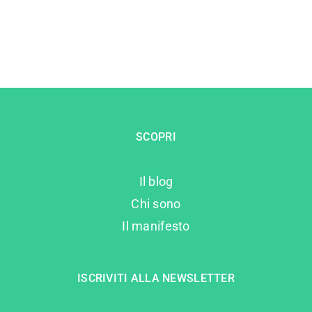
SCOPRI
Il blog
Chi sono
Il manifesto
ISCRIVITI ALLA NEWSLETTER