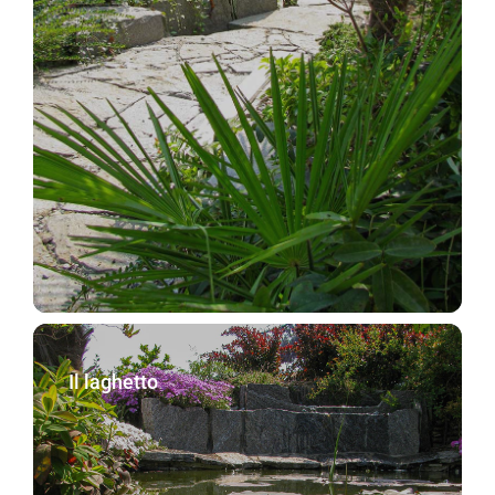
Il laghetto