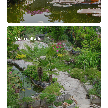
Vista dall'alto