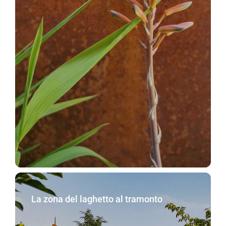
La zona del laghetto al tramonto