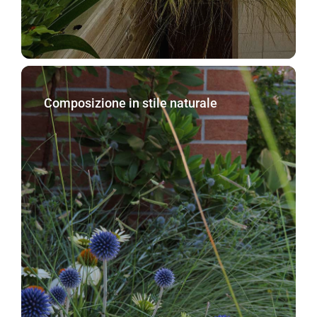
Composizione in stile naturale