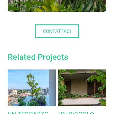
CONTATTACI
Related Projects