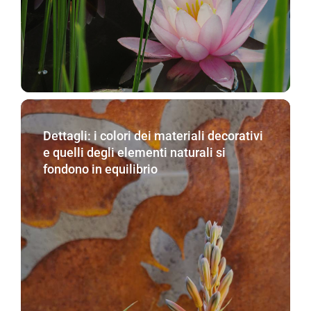
Dettagli: i colori dei materiali decorativi
e quelli degli elementi naturali si
fondono in equilibrio