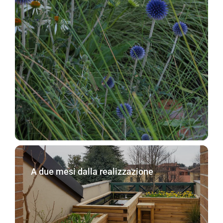
A due mesi dalla realizzazione