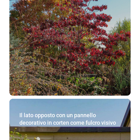
Il lato opposto con un pannello
decorativo in corten come fulcro visivo