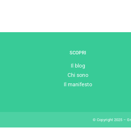
SCOPRI
Il blog
Chi sono
Il manifesto
© Copyright 2025 – G