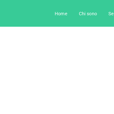
Home
Chi sono
Se