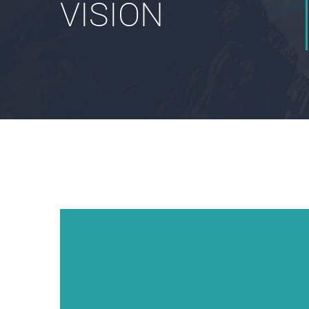
VISION