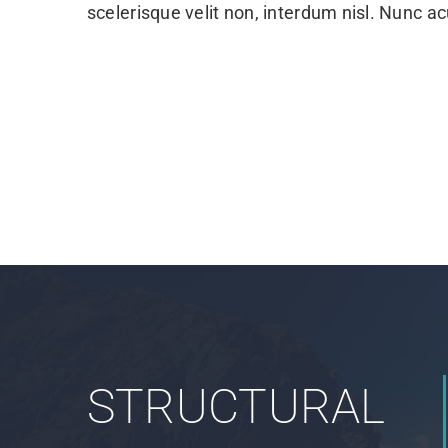
scelerisque velit non, interdum nisl. Nunc
STRUCTURAL