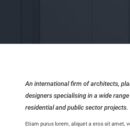
An international firm of architects, pl
designers specialising in a wide rang
residential and public sector projects.
Etiam purus lorem, aliquet a eros sit amet, 