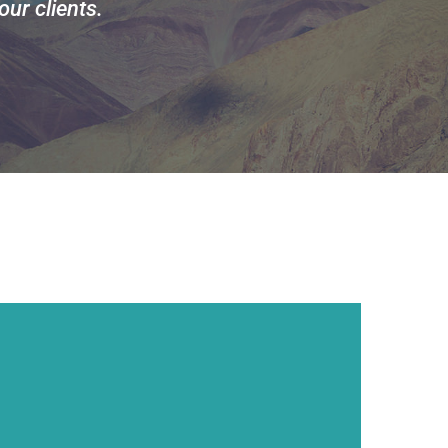
ur clients.