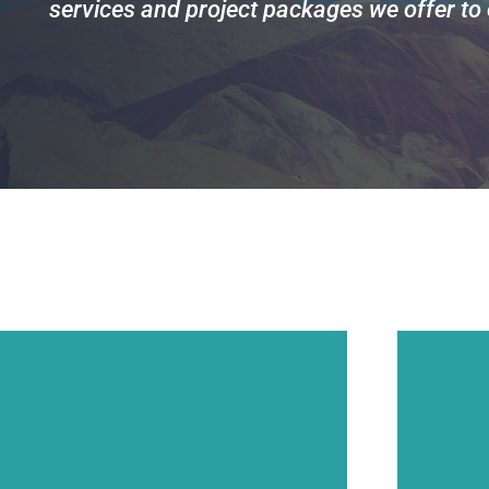
services and project packages we offer to o