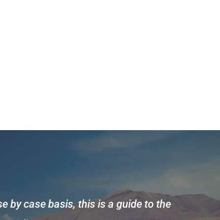
 by case basis, this is a guide to the