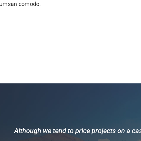
 acumsan comodo.
Although we tend to price projects on a case